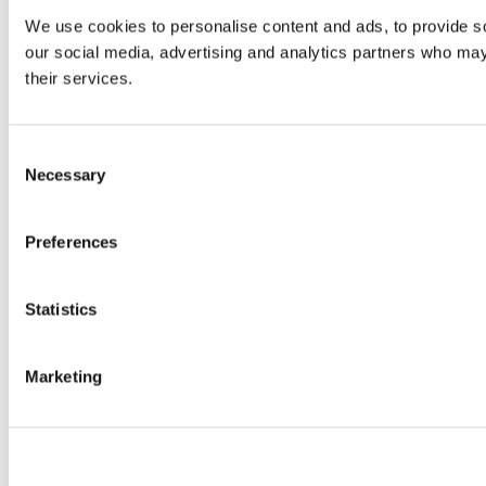
We use cookies to personalise content and ads, to provide soc
our social media, advertising and analytics partners who may 
their services.
Consent
Necessary
Selection
Preferences
Statistics
Marketing