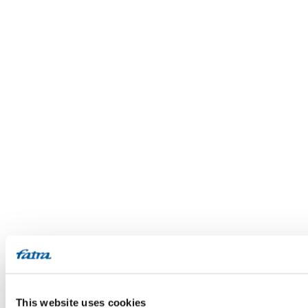
This website uses cookies