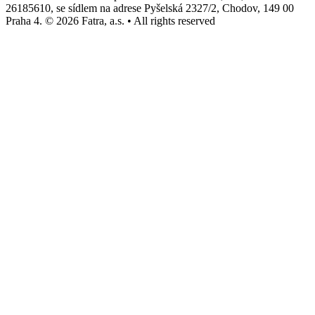
26185610, se sídlem na adrese Pyšelská 2327/2, Chodov, 149 00
Praha 4. © 2026 Fatra, a.s. • All rights reserved