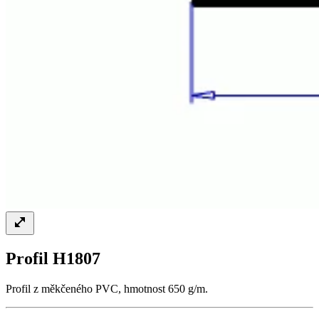
Profil H1807
Profil z měkčeného PVC, hmotnost 650 g/m.