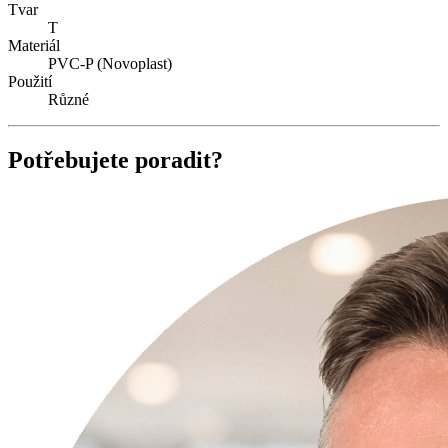
Tvar
T
Materiál
PVC-P (Novoplast)
Použití
Různé
Potřebujete poradit?