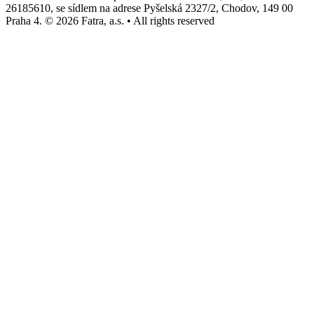
26185610, se sídlem na adrese Pyšelská 2327/2, Chodov, 149 00
Praha 4. © 2026 Fatra, a.s. • All rights reserved