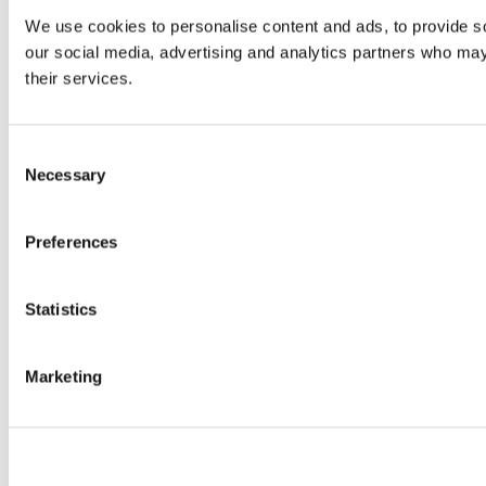
We use cookies to personalise content and ads, to provide soc
our social media, advertising and analytics partners who may 
their services.
Consent
Necessary
Selection
Preferences
Statistics
Marketing