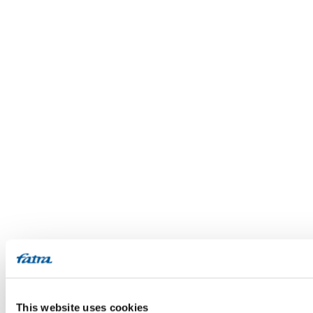
This website uses cookies