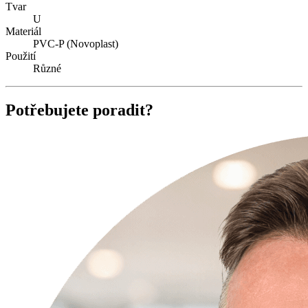
Tvar
U
Materiál
PVC-P (Novoplast)
Použití
Různé
Potřebujete poradit?