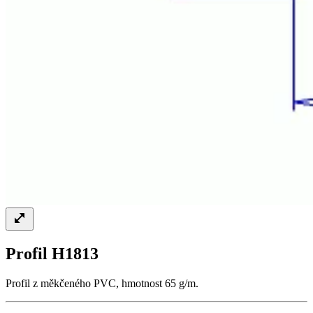
Profil H1813
Profil z měkčeného PVC, hmotnost 65 g/m.