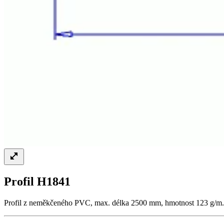
Profil H1841
Profil z neměkčeného PVC, max. délka 2500 mm, hmotnost 123 g/m.