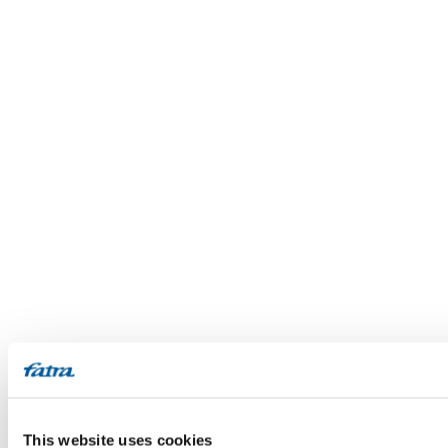
This website uses cookies