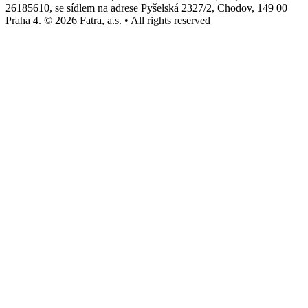
26185610, se sídlem na adrese Pyšelská 2327/2, Chodov, 149 00
Praha 4. © 2026 Fatra, a.s. • All rights reserved