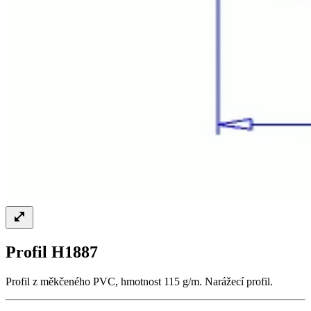
Profil H1887
Profil z měkčeného PVC, hmotnost 115 g/m. Narážecí profil.