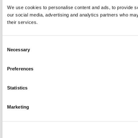
We use cookies to personalise content and ads, to provide soc
our social media, advertising and analytics partners who may 
their services.
Consent
Necessary
Selection
Preferences
Statistics
Marketing