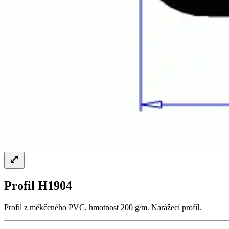
Profil H1904
Profil z měkčeného PVC, hmotnost 200 g/m. Narážecí profil.