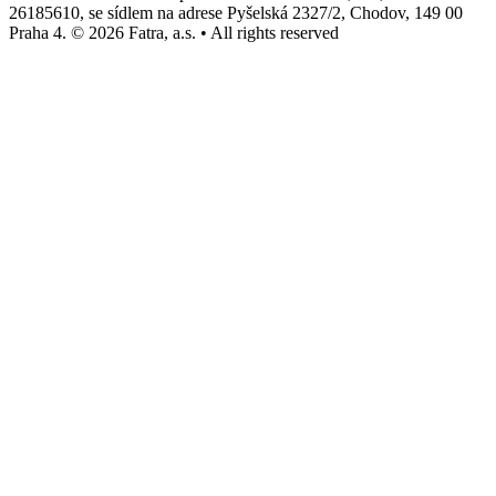
26185610, se sídlem na adrese Pyšelská 2327/2, Chodov, 149 00
Praha 4. © 2026 Fatra, a.s. • All rights reserved