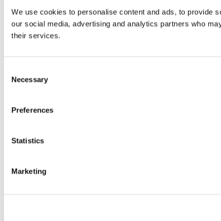
We use cookies to personalise content and ads, to provide soc
our social media, advertising and analytics partners who may 
their services.
Consent
Necessary
Selection
Preferences
Statistics
Marketing