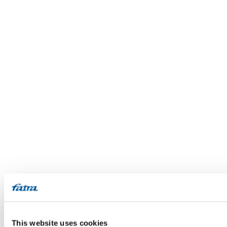
This website uses cookies