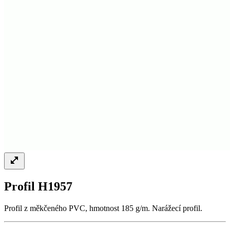
Profil H1957
Profil z měkčeného PVC, hmotnost 185 g/m. Narážecí profil.