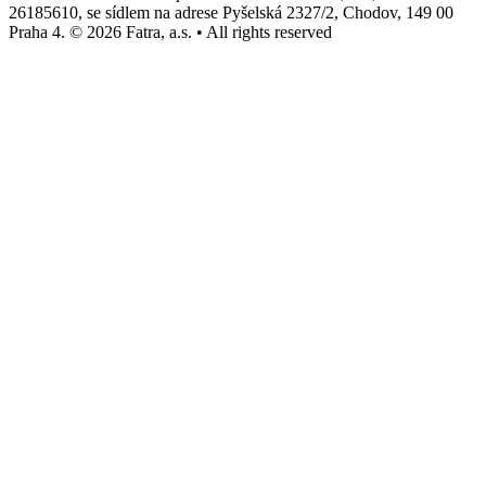
26185610, se sídlem na adrese Pyšelská 2327/2, Chodov, 149 00
Praha 4. © 2026 Fatra, a.s. • All rights reserved