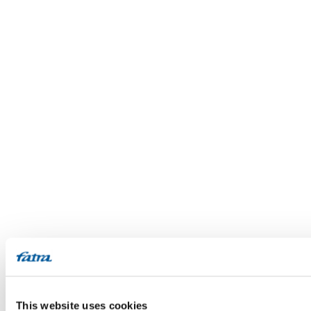
This website uses cookies