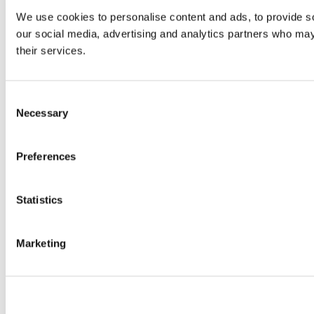
We use cookies to personalise content and ads, to provide soc
our social media, advertising and analytics partners who may 
their services.
Consent
Necessary
Selection
Preferences
Statistics
Marketing