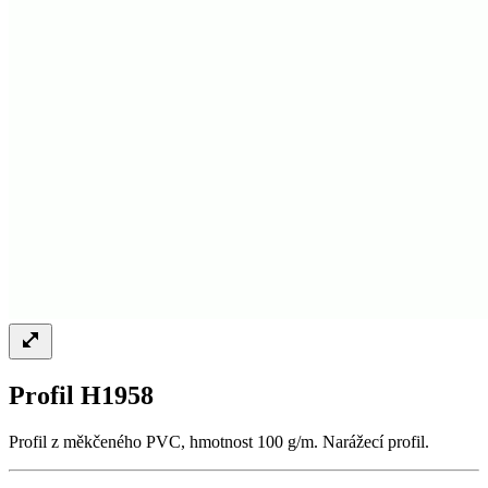
Profil H1958
Profil z měkčeného PVC, hmotnost 100 g/m. Narážecí profil.