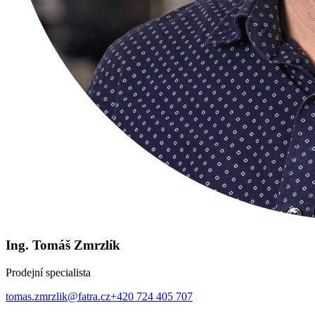
Ing. Tomáš Zmrzlík
Prodejní specialista
tomas.zmrzlik@fatra.cz
+420 724 405 707