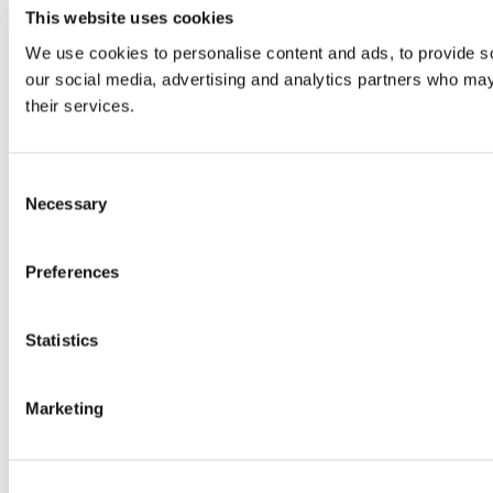
This website uses cookies
We use cookies to personalise content and ads, to provide soc
our social media, advertising and analytics partners who may 
their services.
Consent
Necessary
Selection
Preferences
Statistics
Marketing