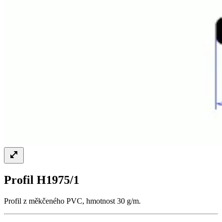
Profil H1975/1
Profil z měkčeného PVC, hmotnost 30 g/m.