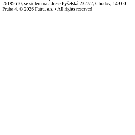
26185610, se sídlem na adrese Pyšelská 2327/2, Chodov, 149 00
Praha 4. © 2026 Fatra, a.s. • All rights reserved