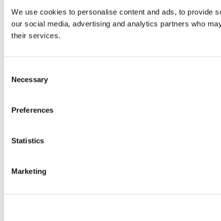
We use cookies to personalise content and ads, to provide soc
our social media, advertising and analytics partners who may 
their services.
Consent
Necessary
Selection
Preferences
Statistics
Marketing