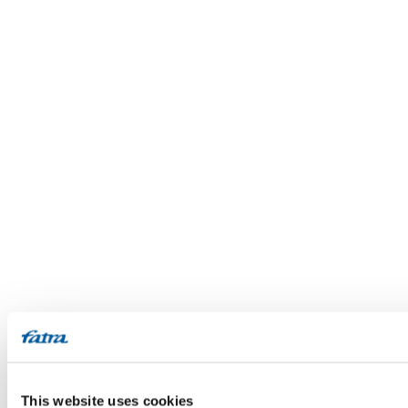
This website uses cookies