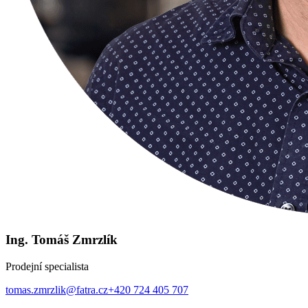
Ing. Tomáš Zmrzlík
Prodejní specialista
tomas.zmrzlik@fatra.cz
+420 724 405 707