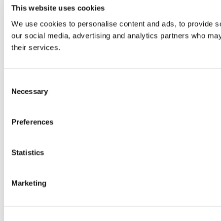
This website uses cookies
We use cookies to personalise content and ads, to provide soc
our social media, advertising and analytics partners who may 
their services.
Consent
Necessary
Selection
Preferences
Statistics
Marketing