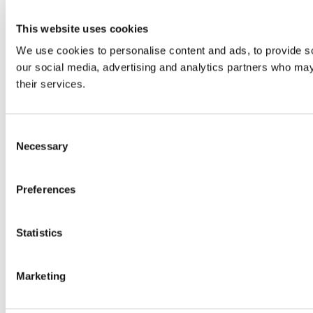
This website uses cookies
We use cookies to personalise content and ads, to provide soc
our social media, advertising and analytics partners who may 
their services.
Consent
Necessary
Selection
Preferences
Statistics
Marketing