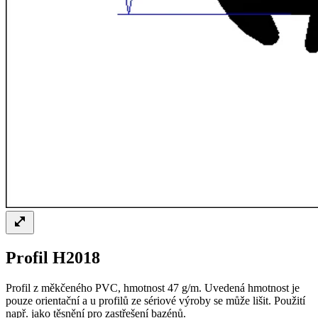
Profil H2018
Profil z měkčeného PVC, hmotnost 47 g/m. Uvedená hmotnost je
pouze orientační a u profilů ze sériové výroby se může lišit. Použití
např. jako těsnění pro zastřešení bazénů.