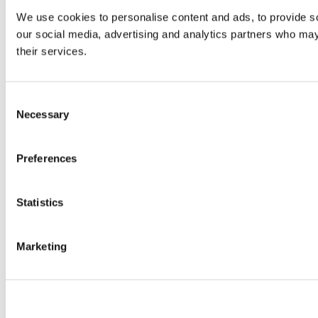
We use cookies to personalise content and ads, to provide soc
our social media, advertising and analytics partners who may 
their services.
Consent
Necessary
Selection
Preferences
Statistics
Marketing