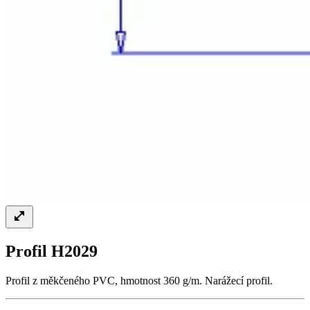
Profil H2029
Profil z měkčeného PVC, hmotnost 360 g/m. Narážecí profil.