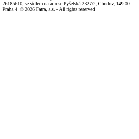
26185610, se sídlem na adrese Pyšelská 2327/2, Chodov, 149 00
Praha 4. © 2026 Fatra, a.s. • All rights reserved