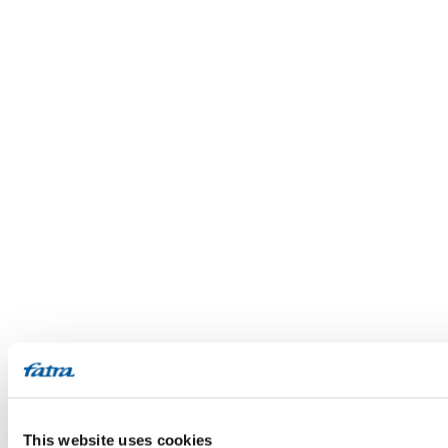
This website uses cookies