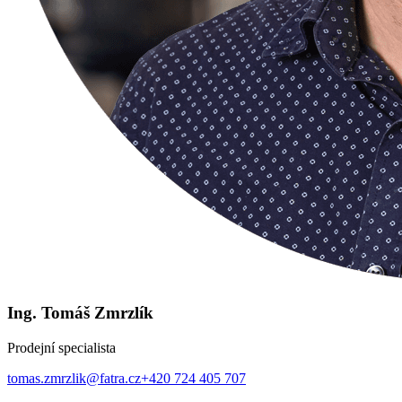
Ing. Tomáš Zmrzlík
Prodejní specialista
tomas.zmrzlik@fatra.cz
+420 724 405 707