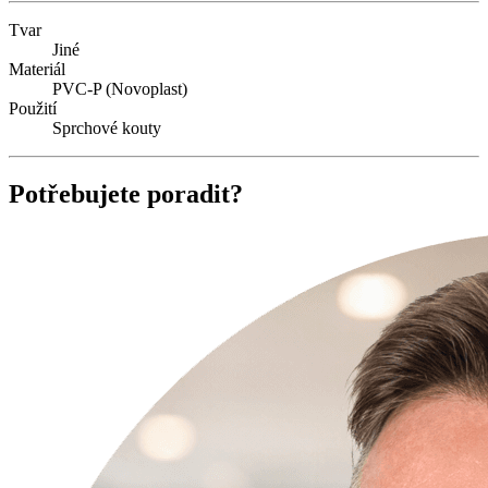
Tvar
Jiné
Materiál
PVC-P (Novoplast)
Použití
Sprchové kouty
Potřebujete poradit?