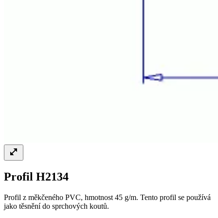
Profil H2134
Profil z měkčeného PVC, hmotnost 45 g/m. Tento profil se používá
jako těsnění do sprchových koutů.