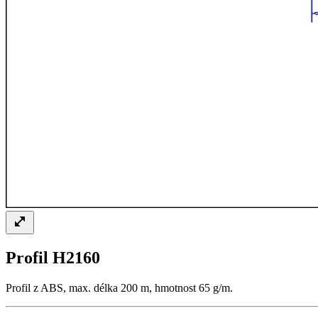
Profil H2160
Profil z ABS, max. délka 200 m, hmotnost 65 g/m.