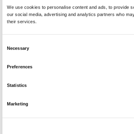
We use cookies to personalise content and ads, to provide soc
our social media, advertising and analytics partners who may 
their services.
Consent
Necessary
Selection
Preferences
Statistics
Marketing