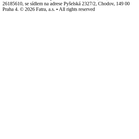
26185610, se sídlem na adrese Pyšelská 2327/2, Chodov, 149 00
Praha 4. © 2026 Fatra, a.s. • All rights reserved