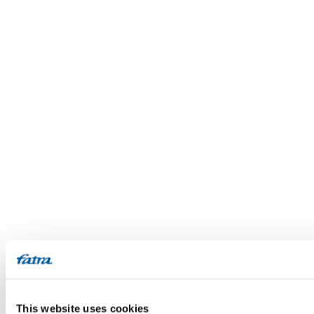
This website uses cookies