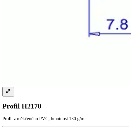
Profil H2170
Profil z měkčeného PVC, hmotnost 130 g/m