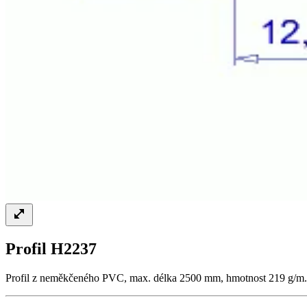
Profil H2237
Profil z neměkčeného PVC, max. délka 2500 mm, hmotnost 219 g/m.