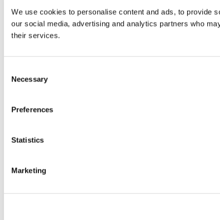
We use cookies to personalise content and ads, to provide soc
our social media, advertising and analytics partners who may 
their services.
Consent
Necessary
Selection
Preferences
Statistics
Marketing