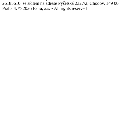
26185610, se sídlem na adrese Pyšelská 2327/2, Chodov, 149 00
Praha 4. © 2026 Fatra, a.s. • All rights reserved