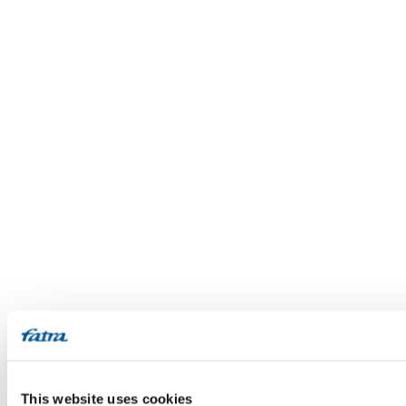
This website uses cookies