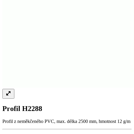
Profil H2288
Profil z neměkčeného PVC, max. délka 2500 mm, hmotnost 12 g/m