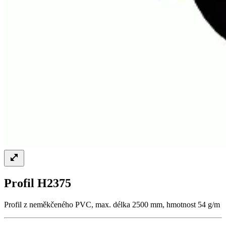
Profil H2375
Profil z neměkčeného PVC, max. délka 2500 mm, hmotnost 54 g/m