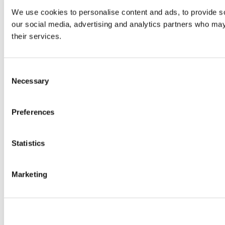
We use cookies to personalise content and ads, to provide soc
our social media, advertising and analytics partners who may 
their services.
Consent
Necessary
Selection
Preferences
Statistics
Marketing