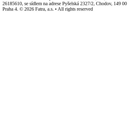
26185610, se sídlem na adrese Pyšelská 2327/2, Chodov, 149 00
Praha 4. © 2026 Fatra, a.s. • All rights reserved