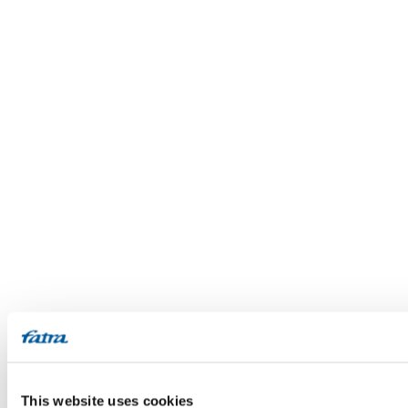
This website uses cookies