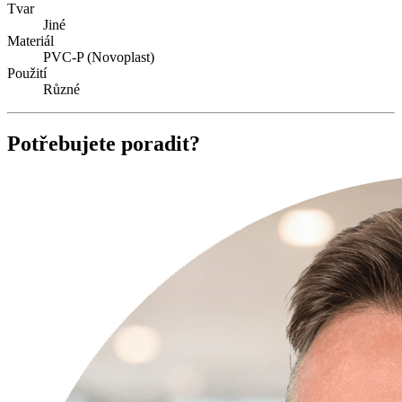
Tvar
Jiné
Materiál
PVC-P (Novoplast)
Použití
Různé
Potřebujete poradit?