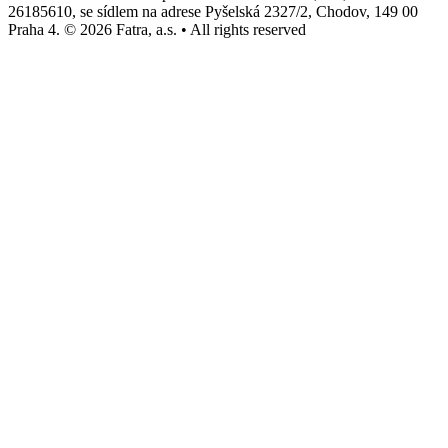
26185610, se sídlem na adrese Pyšelská 2327/2, Chodov, 149 00
Praha 4. © 2026 Fatra, a.s. • All rights reserved