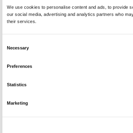
We use cookies to personalise content and ads, to provide soc
our social media, advertising and analytics partners who may 
their services.
Consent
Necessary
Selection
Preferences
Statistics
Marketing