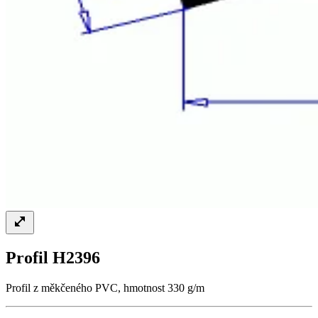
Profil H2396
Profil z měkčeného PVC, hmotnost 330 g/m