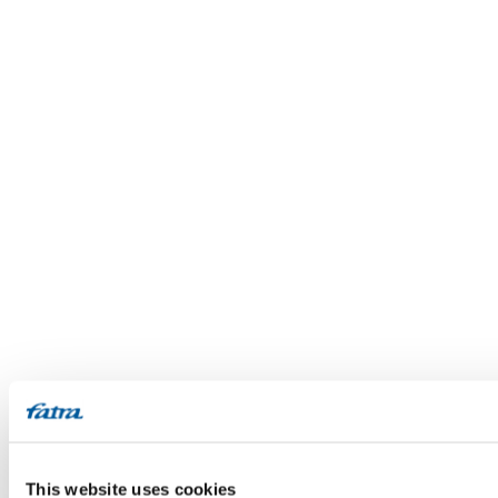
This website uses cookies