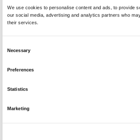
We use cookies to personalise content and ads, to provide soc
our social media, advertising and analytics partners who may 
their services.
Consent
Necessary
Selection
Preferences
Statistics
Marketing