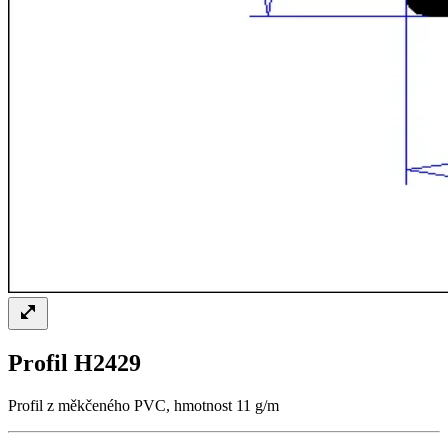
Profil H2429
Profil z měkčeného PVC, hmotnost 11 g/m