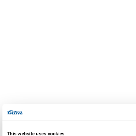
This website uses cookies