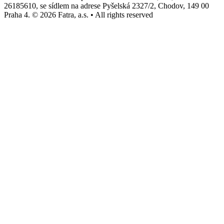
26185610, se sídlem na adrese Pyšelská 2327/2, Chodov, 149 00
Praha 4. © 2026 Fatra, a.s. • All rights reserved