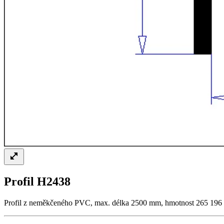
Profil H2438
Profil z neměkčeného PVC, max. délka 2500 mm, hmotnost 265 196