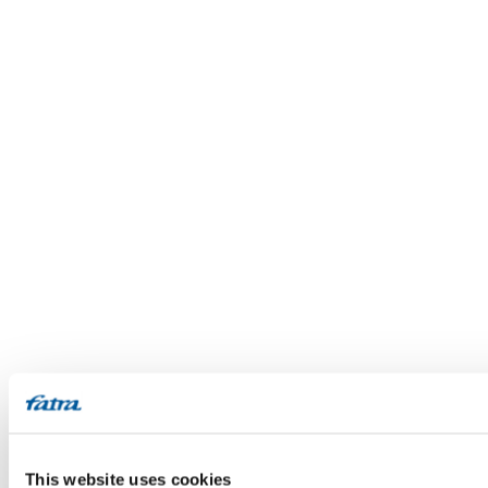
This website uses cookies