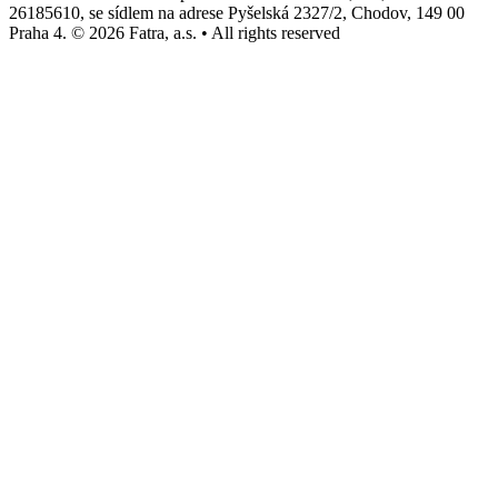
26185610, se sídlem na adrese Pyšelská 2327/2, Chodov, 149 00
Praha 4. © 2026 Fatra, a.s. • All rights reserved