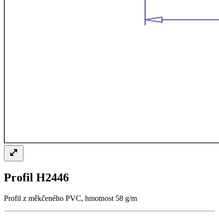
Profil H2446
Profil z měkčeného PVC, hmotnost 58 g/m