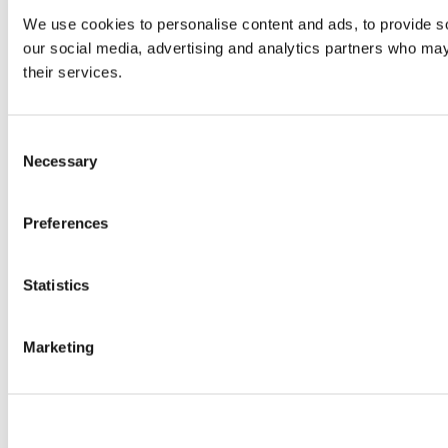
We use cookies to personalise content and ads, to provide soc
our social media, advertising and analytics partners who may 
their services.
Consent
Necessary
Selection
Preferences
Statistics
Marketing