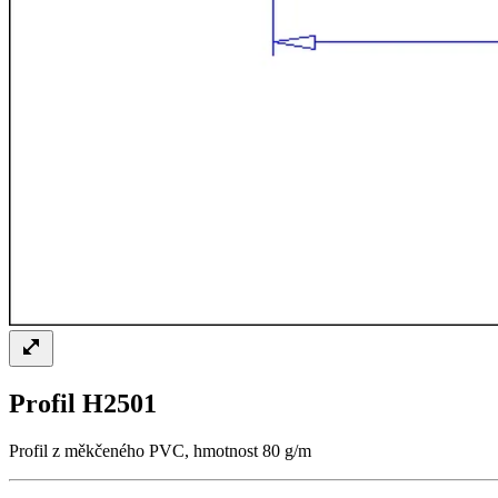
Profil H2501
Profil z měkčeného PVC, hmotnost 80 g/m