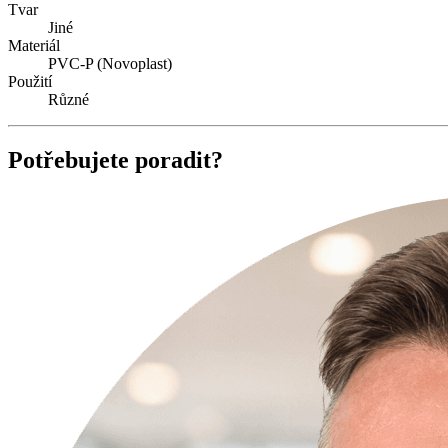
Tvar
Jiné
Materiál
PVC-P (Novoplast)
Použití
Různé
Potřebujete poradit?