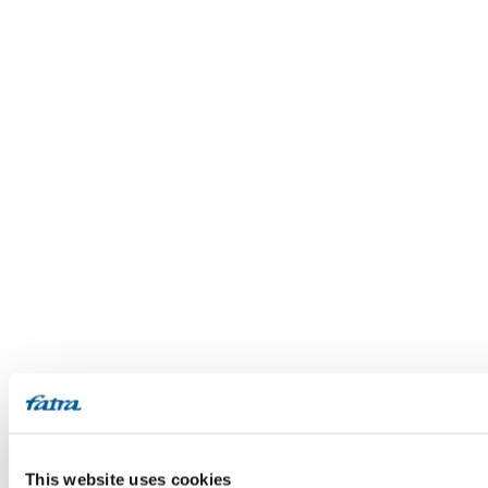
This website uses cookies