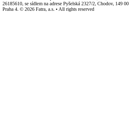
26185610, se sídlem na adrese Pyšelská 2327/2, Chodov, 149 00
Praha 4. © 2026 Fatra, a.s. • All rights reserved