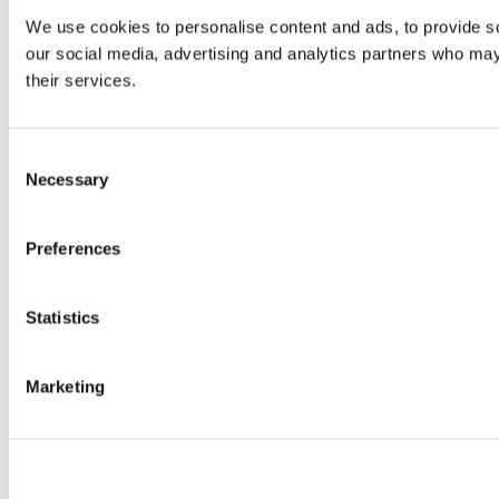
We use cookies to personalise content and ads, to provide soc
our social media, advertising and analytics partners who may 
their services.
Consent
Necessary
Selection
Preferences
Statistics
Marketing