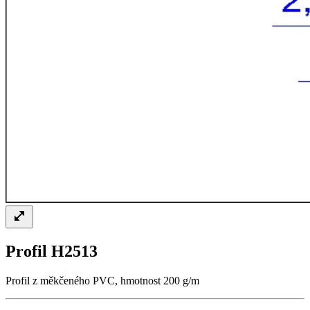
Profil H2513
Profil z měkčeného PVC, hmotnost 200 g/m