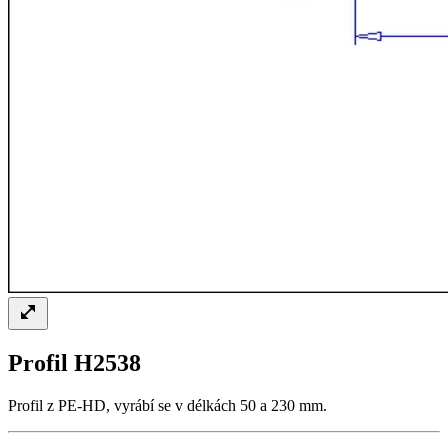
Profil H2538
Profil z PE-HD, vyrábí se v délkách 50 a 230 mm.