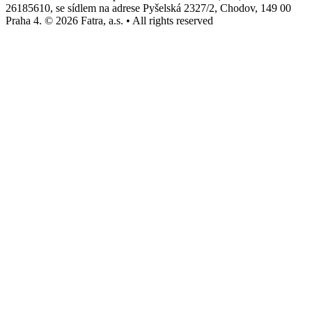
26185610, se sídlem na adrese Pyšelská 2327/2, Chodov, 149 00
Praha 4. © 2026 Fatra, a.s. • All rights reserved