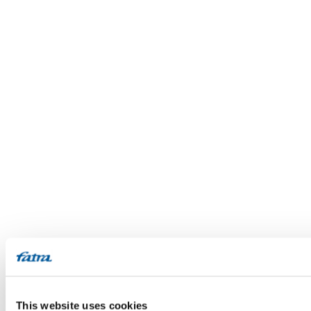
This website uses cookies