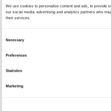
We use cookies to personalise content and ads, to provide soc
our social media, advertising and analytics partners who may 
their services.
Consent
Necessary
Selection
Preferences
Statistics
Marketing