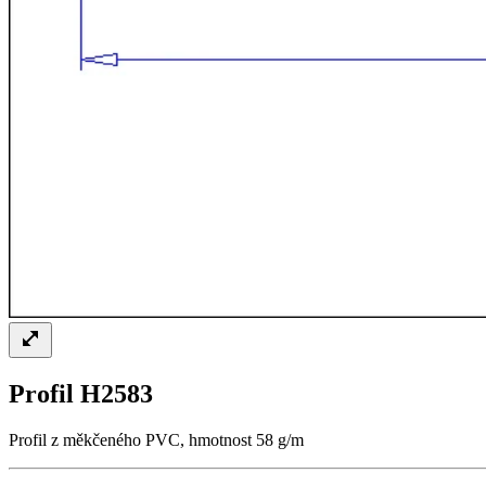
Profil H2583
Profil z měkčeného PVC, hmotnost 58 g/m