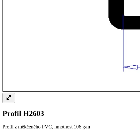
Profil H2603
Profil z měkčeného PVC, hmotnost 106 g/m