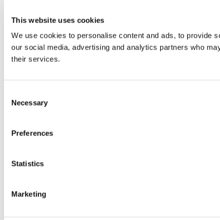
This website uses cookies
We use cookies to personalise content and ads, to provide soc
our social media, advertising and analytics partners who may 
their services.
Consent
Necessary
Selection
Preferences
Statistics
Marketing