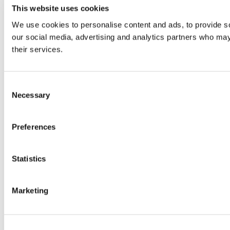
This website uses cookies
We use cookies to personalise content and ads, to provide soc
our social media, advertising and analytics partners who may 
their services.
Consent
Necessary
Selection
Preferences
Statistics
Marketing