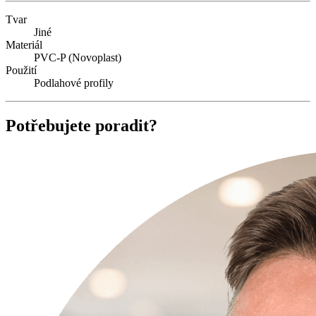
Tvar
Jiné
Materiál
PVC-P (Novoplast)
Použití
Podlahové profily
Potřebujete poradit?