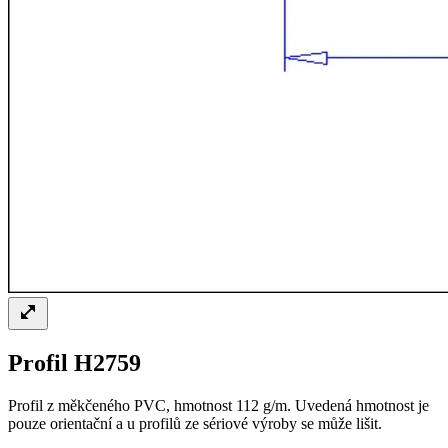
Profil H2759
Profil z měkčeného PVC, hmotnost 112 g/m. Uvedená hmotnost je
pouze orientační a u profilů ze sériové výroby se může lišit.