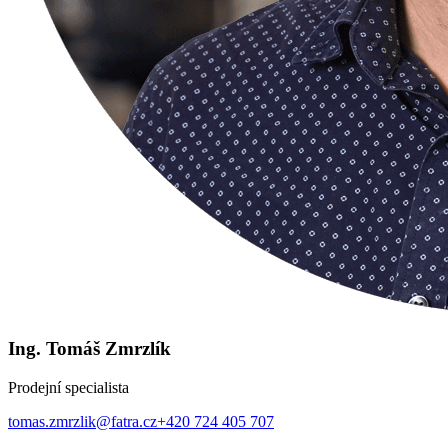
Ing. Tomáš Zmrzlík
Prodejní specialista
tomas.zmrzlik@fatra.cz
+420 724 405 707