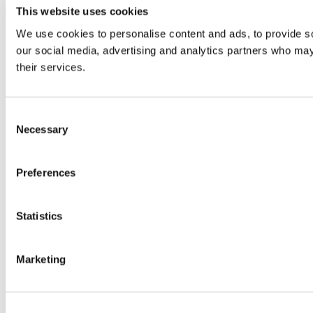
This website uses cookies
We use cookies to personalise content and ads, to provide soc
our social media, advertising and analytics partners who may 
their services.
Consent
Necessary
Selection
Preferences
Statistics
Marketing