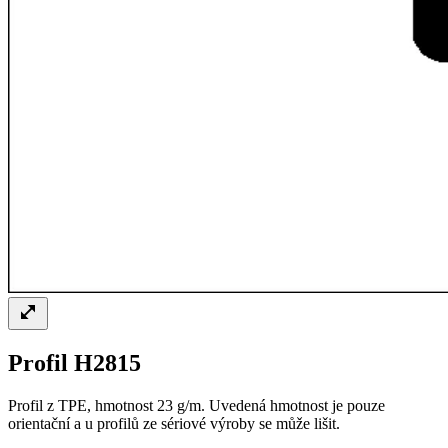
Profil H2815
Profil z TPE, hmotnost 23 g/m. Uvedená hmotnost je pouze
orientační a u profilů ze sériové výroby se může lišit.