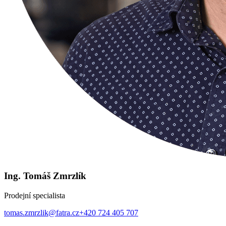
Ing. Tomáš Zmrzlík
Prodejní specialista
tomas.zmrzlik@fatra.cz
+420 724 405 707