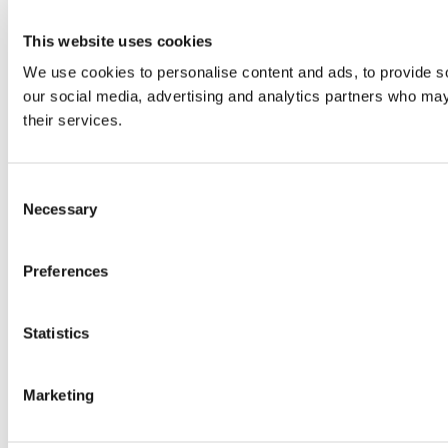
This website uses cookies
We use cookies to personalise content and ads, to provide soc
our social media, advertising and analytics partners who may 
their services.
Consent
Necessary
Selection
Preferences
Statistics
Marketing