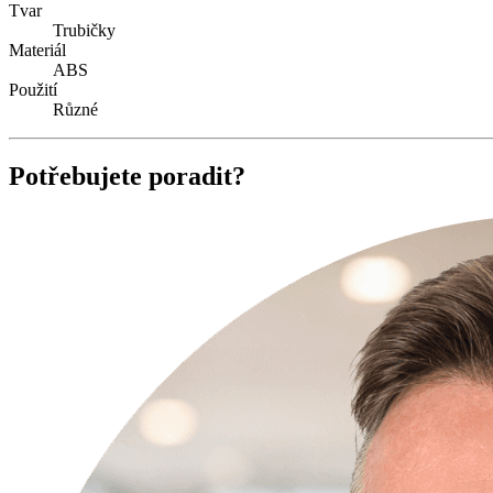
Tvar
Trubičky
Materiál
ABS
Použití
Různé
Potřebujete poradit?