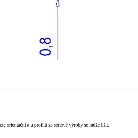
 orientační a u profilů ze sériové výroby se může lišit.