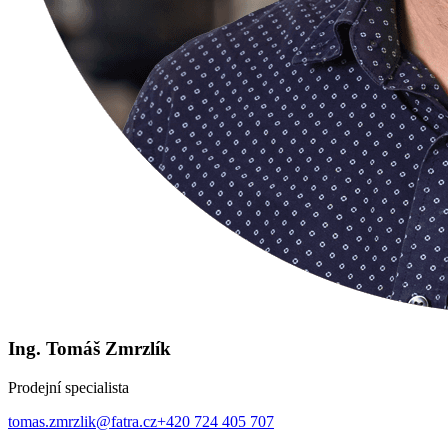
Ing. Tomáš Zmrzlík
Prodejní specialista
tomas.zmrzlik@fatra.cz
+420 724 405 707