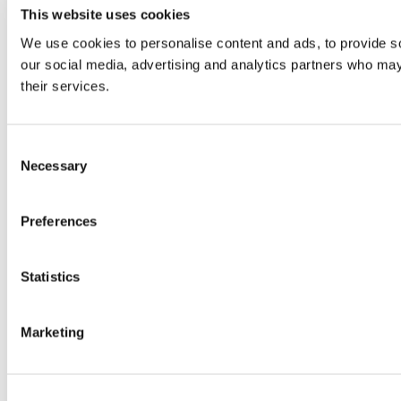
This website uses cookies
We use cookies to personalise content and ads, to provide soc
our social media, advertising and analytics partners who may 
their services.
Consent
Necessary
Selection
Preferences
Statistics
Marketing