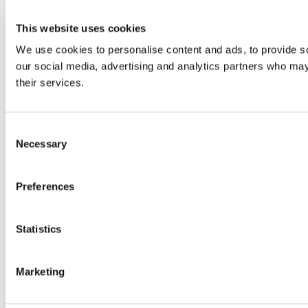
This website uses cookies
We use cookies to personalise content and ads, to provide soc
our social media, advertising and analytics partners who may 
their services.
Consent
Necessary
Selection
Preferences
Statistics
Marketing