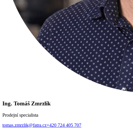
Ing. Tomáš Zmrzlík
Prodejní specialista
tomas.zmrzlik@fatra.cz
+420 724 405 707