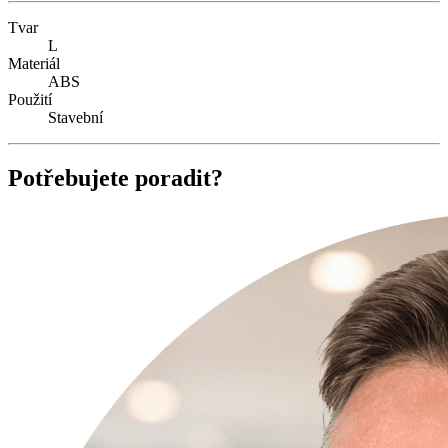
Tvar
L
Materiál
ABS
Použití
Stavební
Potřebujete poradit?