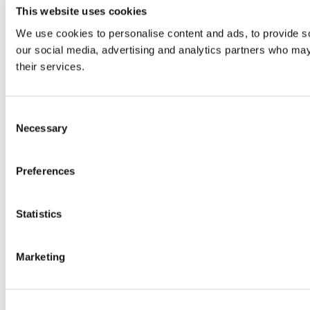
This website uses cookies
We use cookies to personalise content and ads, to provide soc
our social media, advertising and analytics partners who may 
their services.
Consent
Necessary
Selection
Preferences
Statistics
Marketing