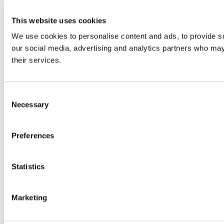
This website uses cookies
We use cookies to personalise content and ads, to provide soc
our social media, advertising and analytics partners who may 
their services.
Consent
Necessary
Selection
Preferences
Statistics
Marketing