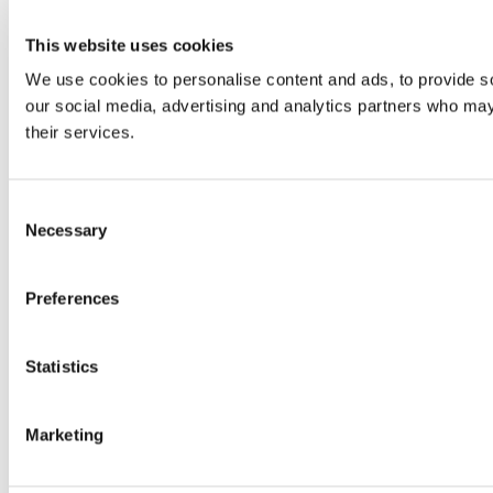
This website uses cookies
We use cookies to personalise content and ads, to provide soc
our social media, advertising and analytics partners who may 
their services.
Consent
Necessary
Selection
Preferences
Statistics
Marketing