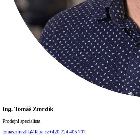
Ing. Tomáš Zmrzlík
Prodejní specialista
tomas.zmrzlik@fatra.cz
+420 724 405 707