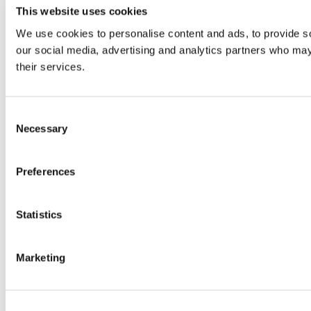
This website uses cookies
We use cookies to personalise content and ads, to provide soc
our social media, advertising and analytics partners who may 
their services.
Consent
Necessary
Selection
Preferences
Statistics
Marketing