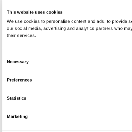
This website uses cookies
We use cookies to personalise content and ads, to provide soc
our social media, advertising and analytics partners who may 
their services.
Consent
Necessary
Selection
Preferences
Statistics
Marketing