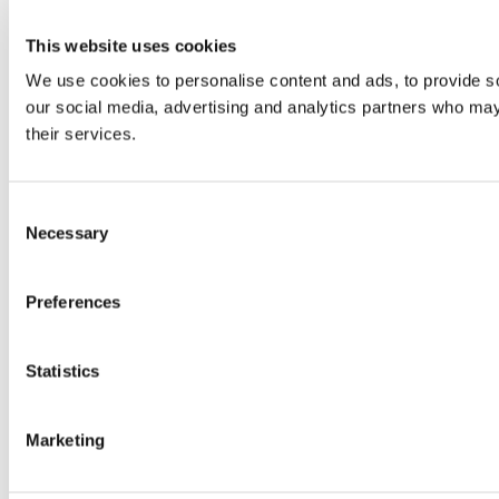
This website uses cookies
We use cookies to personalise content and ads, to provide soc
our social media, advertising and analytics partners who may 
their services.
Consent
Necessary
Selection
Preferences
Statistics
Marketing