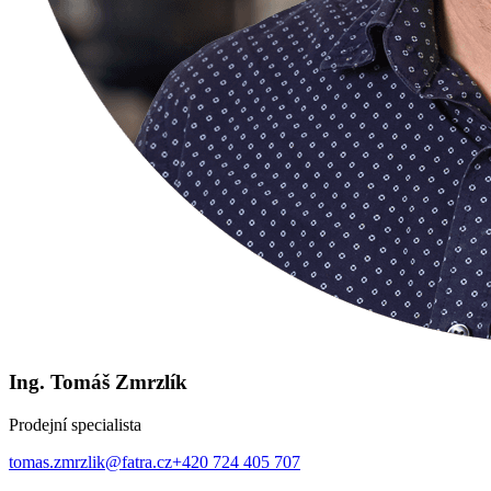
Ing. Tomáš Zmrzlík
Prodejní specialista
tomas.zmrzlik@fatra.cz
+420 724 405 707