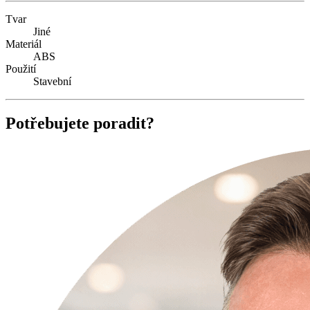
Tvar
Jiné
Materiál
ABS
Použití
Stavební
Potřebujete poradit?