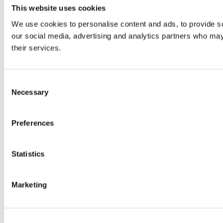
This website uses cookies
We use cookies to personalise content and ads, to provide soc
our social media, advertising and analytics partners who may 
their services.
Consent
Necessary
Selection
Preferences
Statistics
Marketing