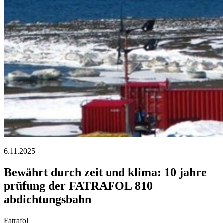
6.11.2025
Bewährt durch zeit und klima: 10 jahre
prüfung der FATRAFOL 810
abdichtungsbahn
Fatrafol