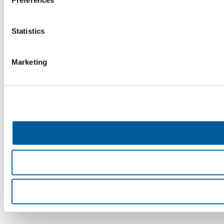
Preferences
Statistics
Marketing