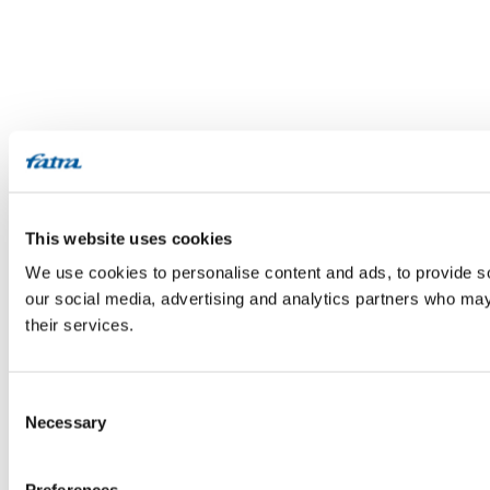
This website uses cookies
We use cookies to personalise content and ads, to provide soc
our social media, advertising and analytics partners who may 
their services.
Consent
Necessary
Selection