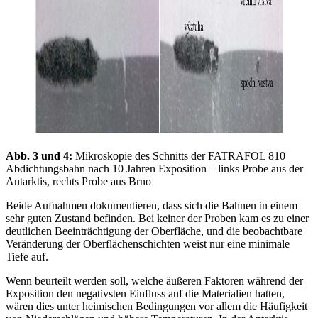
Abb. 3 und 4:
Mikroskopie des Schnitts der FATRAFOL 810
Abdichtungsbahn nach 10 Jahren Exposition – links Probe aus der
Antarktis, rechts Probe aus Brno
Beide Aufnahmen dokumentieren, dass sich die Bahnen in einem
sehr guten Zustand befinden. Bei keiner der Proben kam es zu einer
deutlichen Beeinträchtigung der Oberfläche, und die beobachtbare
Veränderung der Oberflächenschichten weist nur eine minimale
Tiefe auf.
Wenn beurteilt werden soll, welche äußeren Faktoren während der
Exposition den negativsten Einfluss auf die Materialien hatten,
wären dies unter heimischen Bedingungen vor allem die Häufigkeit