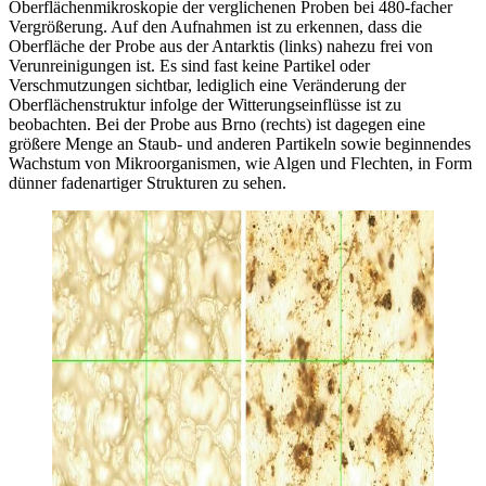
Oberflächenmikroskopie der verglichenen Proben bei 480-facher
Vergrößerung. Auf den Aufnahmen ist zu erkennen, dass die
Oberfläche der Probe aus der Antarktis (links) nahezu frei von
Verunreinigungen ist. Es sind fast keine Partikel oder
Verschmutzungen sichtbar, lediglich eine Veränderung der
Oberflächenstruktur infolge der Witterungseinflüsse ist zu
beobachten. Bei der Probe aus Brno (rechts) ist dagegen eine
größere Menge an Staub- und anderen Partikeln sowie beginnendes
Wachstum von Mikroorganismen, wie Algen und Flechten, in Form
dünner fadenartiger Strukturen zu sehen.