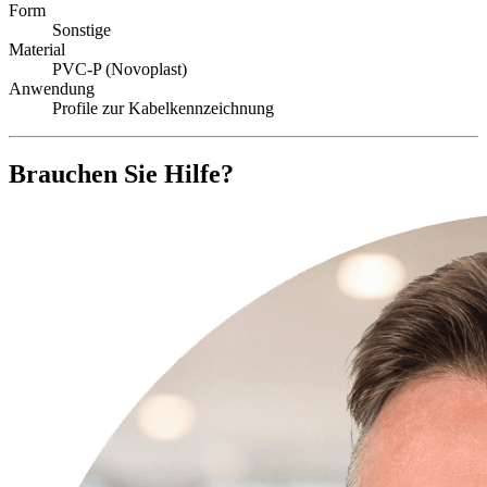
Form
Sonstige
Material
PVC-P (Novoplast)
Anwendung
Profile zur Kabelkennzeichnung
Brauchen Sie Hilfe?