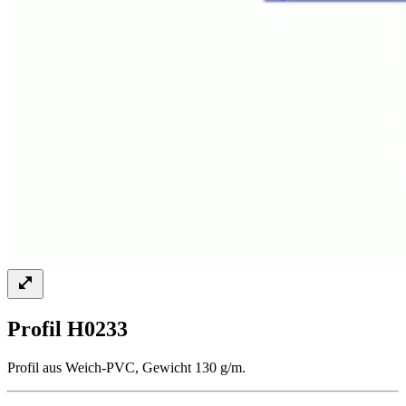
Profil H0233
Profil aus Weich-PVC, Gewicht 130 g/m.