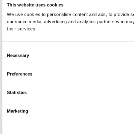
This website uses cookies
We use cookies to personalise content and ads, to provide soc
our social media, advertising and analytics partners who may 
their services.
Consent
Necessary
Selection
Preferences
Statistics
Marketing