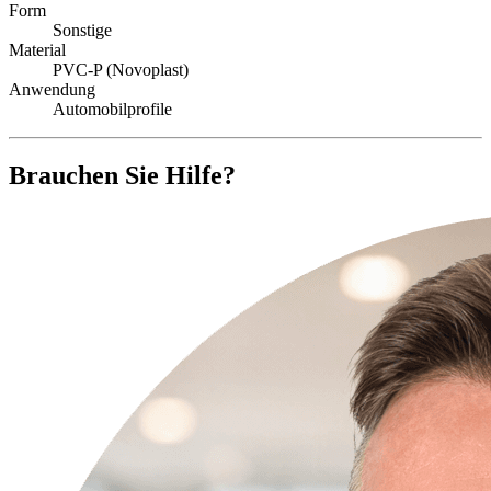
Form
Sonstige
Material
PVC-P (Novoplast)
Anwendung
Automobilprofile
Brauchen Sie Hilfe?