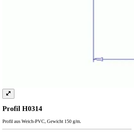
Profil H0314
Profil aus Weich-PVC, Gewicht 150 g/m.