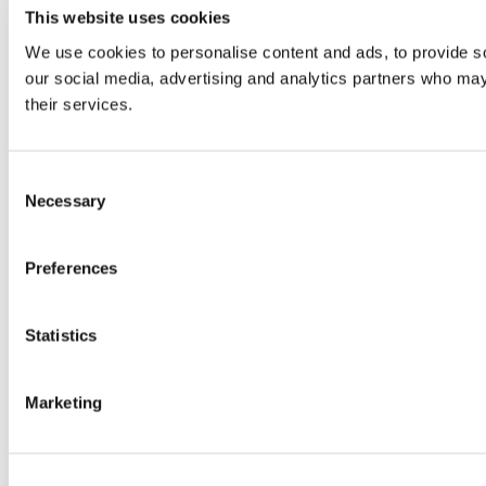
This website uses cookies
We use cookies to personalise content and ads, to provide soc
our social media, advertising and analytics partners who may 
their services.
Consent
Necessary
Selection
Preferences
Statistics
Marketing