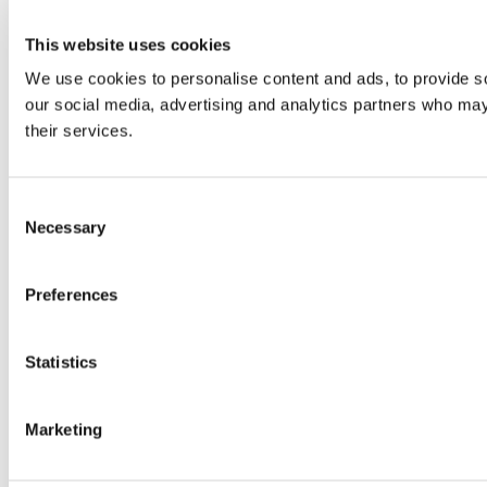
This website uses cookies
We use cookies to personalise content and ads, to provide soc
our social media, advertising and analytics partners who may 
their services.
Consent
Necessary
Selection
Preferences
Statistics
Marketing