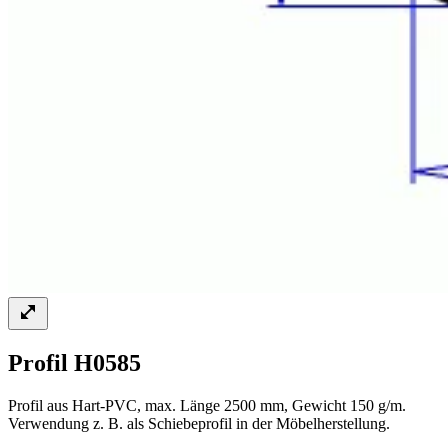
Profil H0585
Profil aus Hart-PVC, max. Länge 2500 mm, Gewicht 150 g/m.
Verwendung z. B. als Schiebeprofil in der Möbelherstellung.