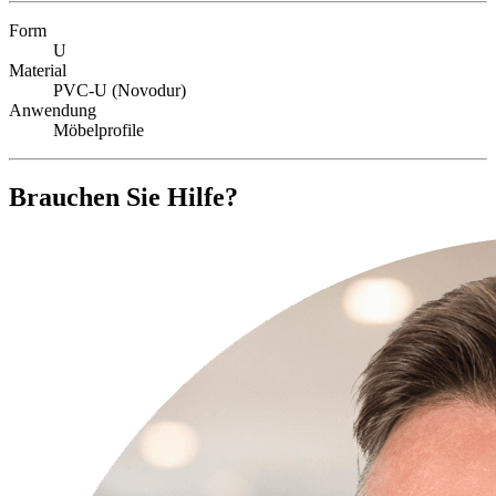
Form
U
Material
PVC-U (Novodur)
Anwendung
Möbelprofile
Brauchen Sie Hilfe?