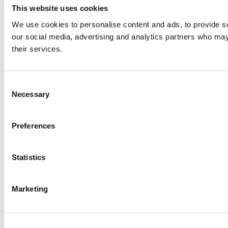
This website uses cookies
We use cookies to personalise content and ads, to provide soc
our social media, advertising and analytics partners who may 
their services.
Consent
Necessary
Selection
Preferences
Statistics
Marketing