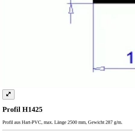
Profil H1425
Profil aus Hart-PVC, max. Länge 2500 mm, Gewicht 287 g/m.