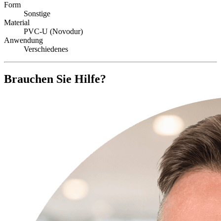
Form
Sonstige
Material
PVC-U (Novodur)
Anwendung
Verschiedenes
Brauchen Sie Hilfe?