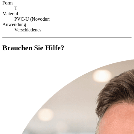
Form
T
Material
PVC-U (Novodur)
Anwendung
Verschiedenes
Brauchen Sie Hilfe?