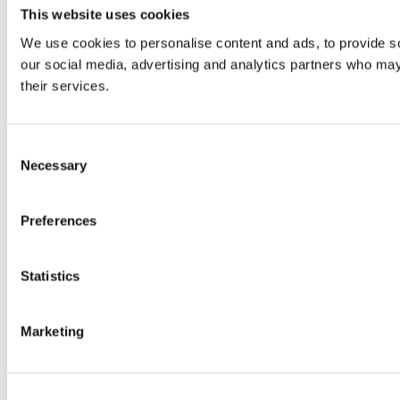
This website uses cookies
We use cookies to personalise content and ads, to provide soc
our social media, advertising and analytics partners who may 
their services.
Consent
Necessary
Selection
Preferences
Statistics
Marketing