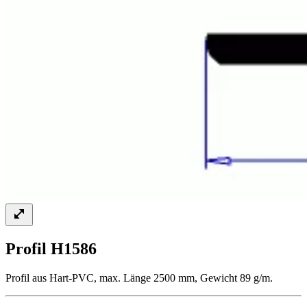
Profil H1586
Profil aus Hart-PVC, max. Länge 2500 mm, Gewicht 89 g/m.