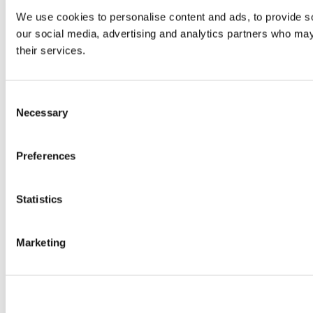
We use cookies to personalise content and ads, to provide soc
our social media, advertising and analytics partners who may 
their services.
Consent
Necessary
Selection
Preferences
Statistics
Marketing