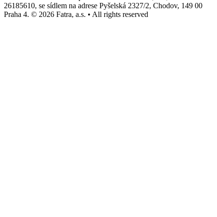
26185610, se sídlem na adrese Pyšelská 2327/2, Chodov, 149 00
Praha 4. © 2026 Fatra, a.s. • All rights reserved