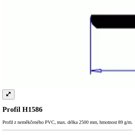
Profil H1586
Profil z neměkčeného PVC, max. délka 2500 mm, hmotnost 89 g/m.