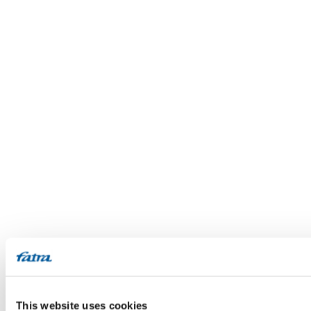
This website uses cookies