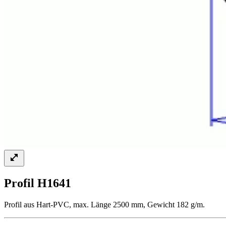
Profil H1641
Profil aus Hart-PVC, max. Länge 2500 mm, Gewicht 182 g/m.