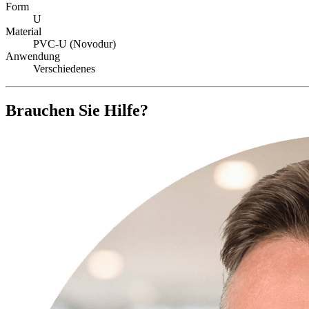
Form
U
Material
PVC-U (Novodur)
Anwendung
Verschiedenes
Brauchen Sie Hilfe?