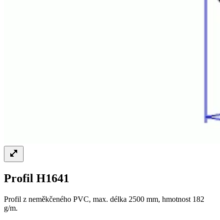
Profil H1641
Profil z neměkčeného PVC, max. délka 2500 mm, hmotnost 182
g/m.