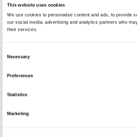
This website uses cookies
We use cookies to personalise content and ads, to provide soc
our social media, advertising and analytics partners who may 
their services.
Consent
Necessary
Selection
Preferences
Statistics
Marketing