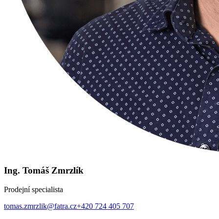
Ing. Tomáš Zmrzlík
Prodejní specialista
tomas.zmrzlik@fatra.cz
+420 724 405 707